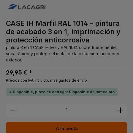
CASE IH Marfil RAL 1014 – pintura
de acabado 3 en 1, imprimación y
protección anticorrosiva
pintura 3 en 1 CASE IH Ivory RAL 1014 cubre fuertemente,
seca rápido y protege el metal de la oxidación - interior y
exterior.
29,95 € *
Precios con IVA incluido, más gastos de envío
Disponible, plazo de entrega: Disponible de inmediato
Cantidad del producto: introduce la cantidad dese
A la cesta