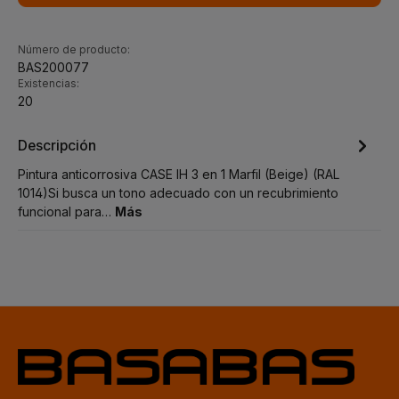
Número de producto:
BAS200077
Existencias:
20
Descripción
Pintura anticorrosiva CASE IH 3 en 1 Marfil (Beige) (RAL
1014)Si busca un tono adecuado con un recubrimiento
funcional para…
Más