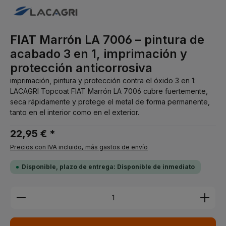
FIAT Marrón LA 7006 – pintura de
acabado 3 en 1, imprimación y
protección anticorrosiva
imprimación, pintura y protección contra el óxido 3 en 1:
LACAGRI Topcoat FIAT Marrón LA 7006 cubre fuertemente,
seca rápidamente y protege el metal de forma permanente,
tanto en el interior como en el exterior.
22,95 € *
Precios con IVA incluido, más gastos de envío
Disponible, plazo de entrega: Disponible de inmediato
Cantidad del producto: introduce la cantidad dese