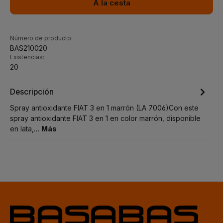
A la cesta
Número de producto:
BAS210020
Existencias:
20
Descripción
Spray antioxidante FIAT 3 en 1 marrón (LA 7006)Con este
spray antioxidante FIAT 3 en 1 en color marrón, disponible
en lata,…
Más