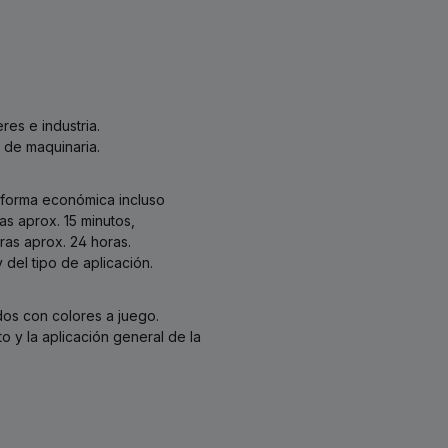
res e industria.
s de maquinaria.
 forma económica incluso
as aprox. 15 minutos,
ras aprox. 24 horas.
 del tipo de aplicación.
dos con colores a juego.
o y la aplicación general de la