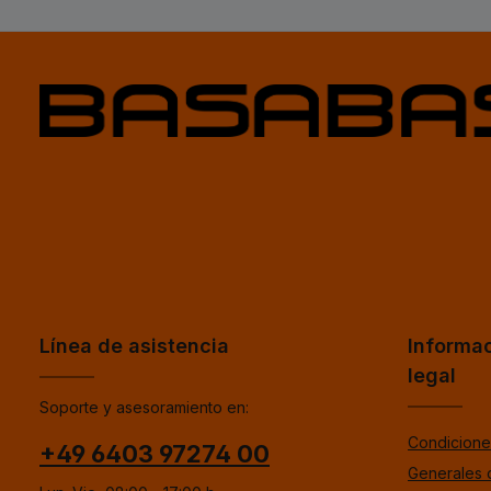
Línea de asistencia
Informa
legal
Soporte y asesoramiento en:
Condicione
+49 6403 97274 00
Generales 