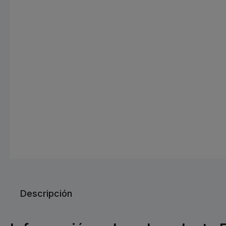
Descripción