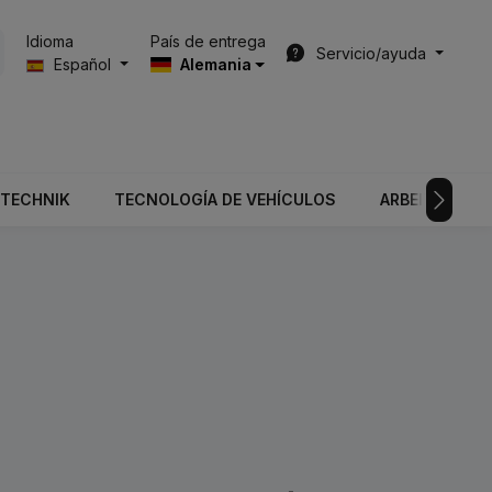
País de entrega
Idioma
Servicio/ayuda
Español
Alemania
TECHNIK
TECNOLOGÍA DE VEHÍCULOS
ARBEITSGERÄ