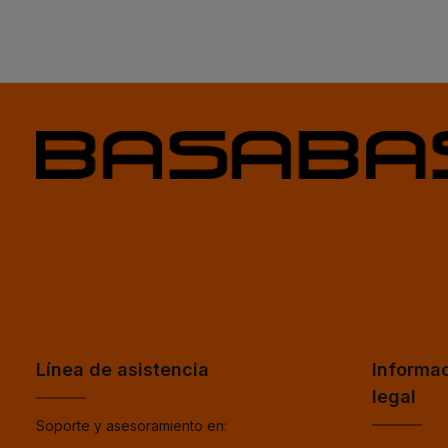
Línea de asistencia
Informa
legal
Soporte y asesoramiento en: