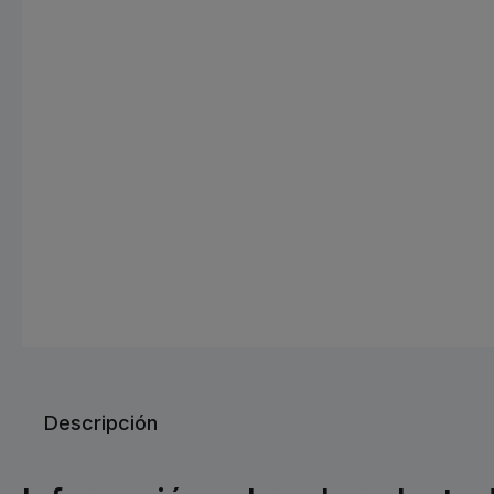
Descripción