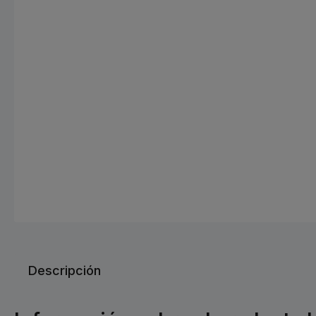
Descripción