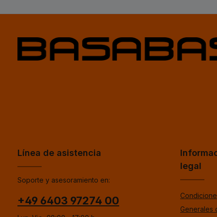
Línea de asistencia
Informa
legal
Soporte y asesoramiento en:
Condicione
+49 6403 97274 00
Generales 