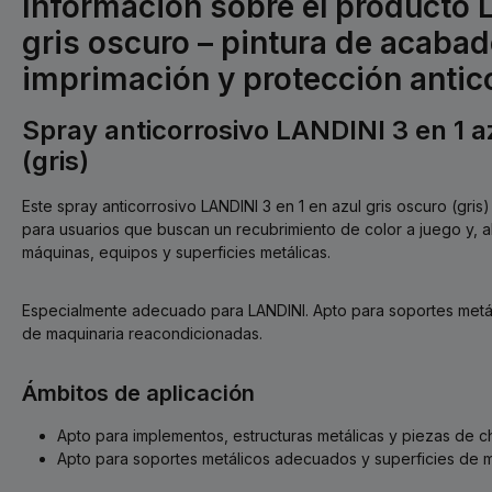
Información sobre el producto 
gris oscuro – pintura de acabado
imprimación y protección antic
Spray anticorrosivo LANDINI 3 en 1 a
(gris)
Este spray anticorrosivo LANDINI 3 en 1 en azul gris oscuro (gris)
para usuarios que buscan un recubrimiento de color a juego y, a
máquinas, equipos y superficies metálicas.
Especialmente adecuado para LANDINI. Apto para soportes metá
de maquinaria reacondicionadas.
Ámbitos de aplicación
Apto para implementos, estructuras metálicas y piezas de c
Apto para soportes metálicos adecuados y superficies de 