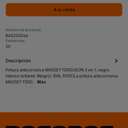
A la cesta
Número de producto:
BAS200046
Existencias:
20
Descripción
Pintura anticorrosiva MASSEY FERGUSON 3 en 1, negro
intenso brillante (Negro) (RAL 9005)La pintura anticorrosiva
MASSEY FERG…
Más