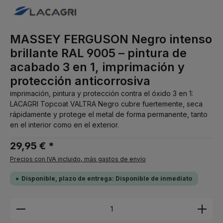
MASSEY FERGUSON Negro intenso
brillante RAL 9005 – pintura de
acabado 3 en 1, imprimación y
protección anticorrosiva
imprimación, pintura y protección contra el óxido 3 en 1:
LACAGRI Topcoat VALTRA Negro cubre fuertemente, seca
rápidamente y protege el metal de forma permanente, tanto
en el interior como en el exterior.
29,95 € *
Precios con IVA incluido, más gastos de envío
Disponible, plazo de entrega: Disponible de inmediato
Cantidad del producto: introduce la cantidad dese