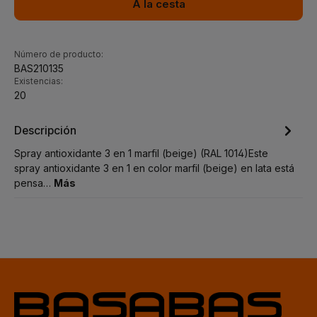
A la cesta
Número de producto:
BAS210135
Existencias:
20
Descripción
Spray antioxidante 3 en 1 marfil (beige) (RAL 1014)Este
spray antioxidante 3 en 1 en color marfil (beige) en lata está
pensa…
Más