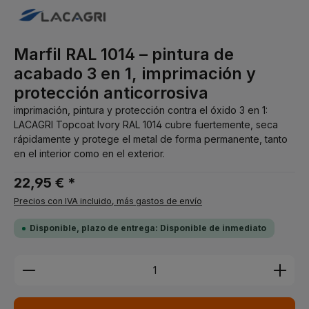
Marfil RAL 1014 – pintura de
acabado 3 en 1, imprimación y
protección anticorrosiva
imprimación, pintura y protección contra el óxido 3 en 1:
LACAGRI Topcoat Ivory RAL 1014 cubre fuertemente, seca
rápidamente y protege el metal de forma permanente, tanto
en el interior como en el exterior.
22,95 € *
Precios con IVA incluido, más gastos de envío
Disponible, plazo de entrega: Disponible de inmediato
Cantidad del producto: introduce la cantidad dese