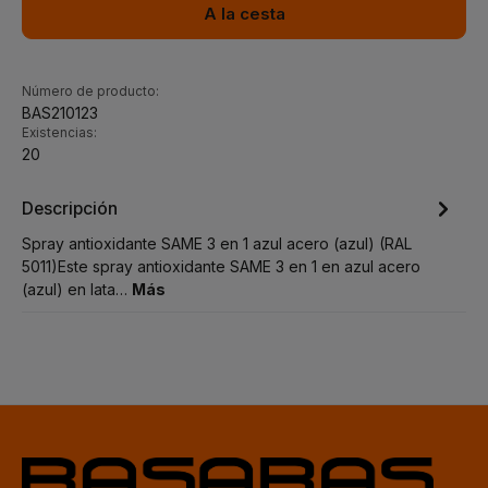
A la cesta
Número de producto:
BAS210123
Existencias:
20
Descripción
Spray antioxidante SAME 3 en 1 azul acero (azul) (RAL
5011)Este spray antioxidante SAME 3 en 1 en azul acero
(azul) en lata…
Más