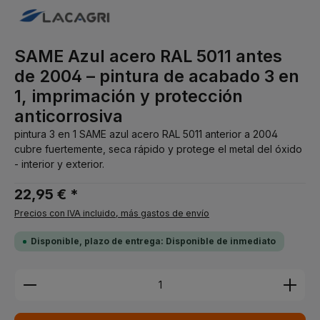
SAME Azul acero RAL 5011 antes
de 2004 – pintura de acabado 3 en
1, imprimación y protección
anticorrosiva
pintura 3 en 1 SAME azul acero RAL 5011 anterior a 2004
cubre fuertemente, seca rápido y protege el metal del óxido
- interior y exterior.
22,95 € *
Precios con IVA incluido, más gastos de envío
Disponible, plazo de entrega: Disponible de inmediato
Cantidad del producto: introduce la cantidad dese