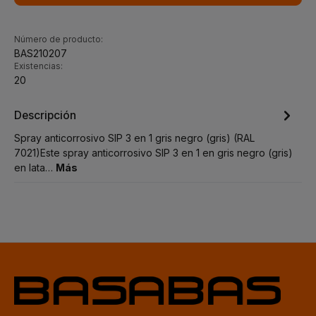
Número de producto:
BAS210207
Existencias:
20
Descripción
Spray anticorrosivo SIP 3 en 1 gris negro (gris) (RAL
7021)Este spray anticorrosivo SIP 3 en 1 en gris negro (gris)
en lata…
Más