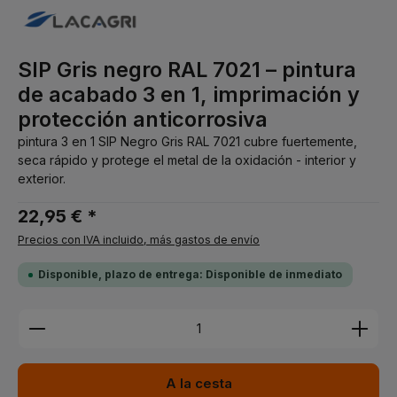
SIP Gris negro RAL 7021 – pintura
de acabado 3 en 1, imprimación y
protección anticorrosiva
pintura 3 en 1 SIP Negro Gris RAL 7021 cubre fuertemente,
seca rápido y protege el metal de la oxidación - interior y
exterior.
22,95 € *
Precios con IVA incluido, más gastos de envío
Disponible, plazo de entrega: Disponible de inmediato
Cantidad del producto: introduce la cantidad dese
A la cesta