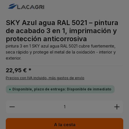
SKY Azul agua RAL 5021 – pintura
de acabado 3 en 1, imprimación y
protección anticorrosiva
pintura 3 en 1 SKY azul agua RAL 5021 cubre fuertemente,
seca rápido y protege el metal de la oxidación - interior y
exterior.
22,95 € *
Precios con IVA incluido, más gastos de envío
Disponible, plazo de entrega: Disponible de inmediato
Cantidad del producto: introduce la cantidad dese
A la cesta