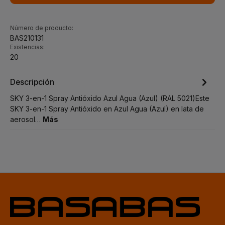
Número de producto:
BAS210131
Existencias:
20
Descripción
SKY 3-en-1 Spray Antióxido Azul Agua (Azul) (RAL 5021)Este
SKY 3-en-1 Spray Antióxido en Azul Agua (Azul) en lata de
aerosol…
Más