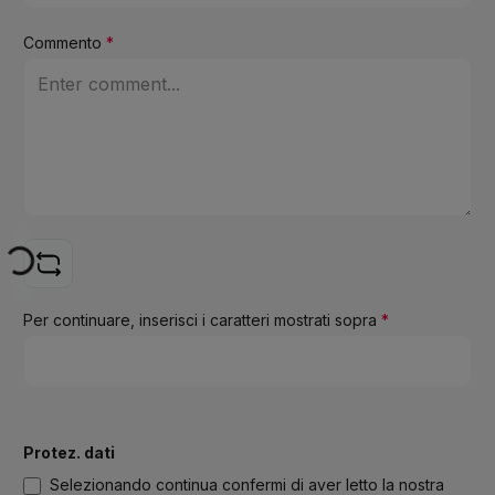
Commento
*
Loading...
Per continuare, inserisci i caratteri mostrati sopra
*
Protez. dati
Selezionando continua confermi di aver letto la nostra