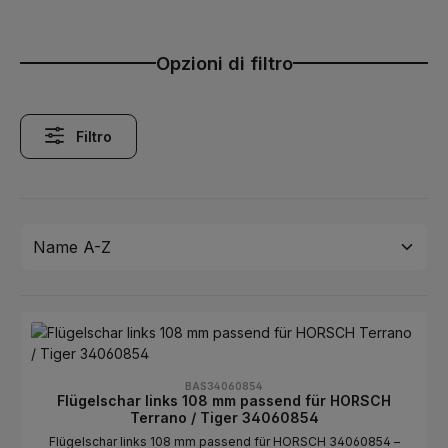
Opzioni di filtro
Filtro
BAS34060854
Flügelschar links 108 mm passend für HORSCH
Terrano / Tiger 34060854
Flügelschar links 108 mm passend für HORSCH 34060854 –