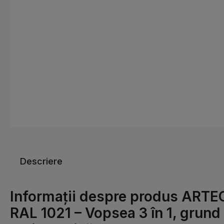
Descriere
Informații despre produs ARTEC
RAL 1021 – Vopsea 3 în 1, grund 