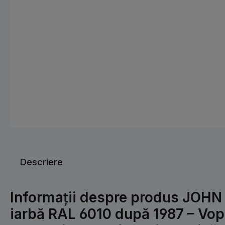
Descriere
Informații despre produs JOHN
iarbă RAL 6010 după 1987 – Vops