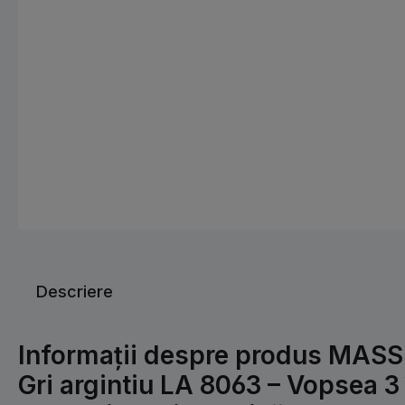
Descriere
Informații despre produs MA
Gri argintiu LA 8063 – Vopsea 3 