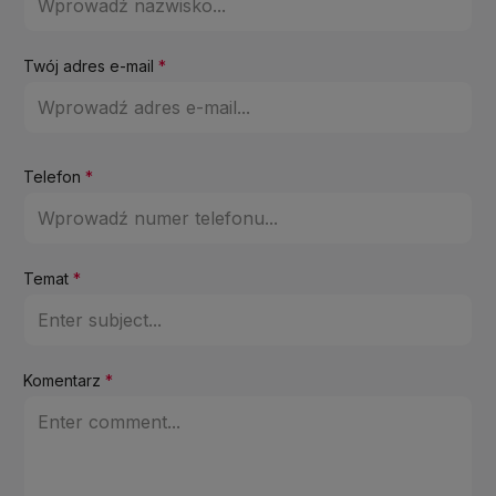
Twój adres e-mail
*
Telefon
*
Temat
*
Komentarz
*