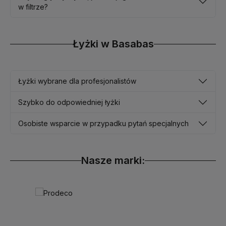
w filtrze?
Łyżki w Basabas
Łyżki wybrane dla profesjonalistów
Szybko do odpowiedniej łyżki
Osobiste wsparcie w przypadku pytań specjalnych
Nasze marki: