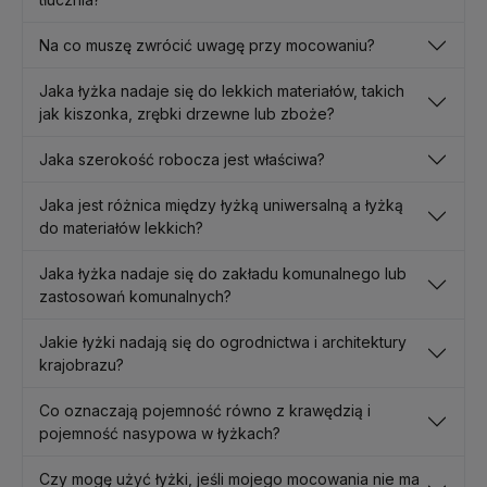
Na co muszę zwrócić uwagę przy mocowaniu?
Jaka łyżka nadaje się do lekkich materiałów, takich
jak kiszonka, zrębki drzewne lub zboże?
Jaka szerokość robocza jest właściwa?
Jaka jest różnica między łyżką uniwersalną a łyżką
do materiałów lekkich?
Jaka łyżka nadaje się do zakładu komunalnego lub
zastosowań komunalnych?
Jakie łyżki nadają się do ogrodnictwa i architektury
krajobrazu?
Co oznaczają pojemność równo z krawędzią i
pojemność nasypowa w łyżkach?
Czy mogę użyć łyżki, jeśli mojego mocowania nie ma