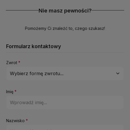
Nie masz pewności?
Pomożemy Ci znaleźć to, czego szukasz!
Formularz kontaktowy
Zwrot
*
Imię
*
Nazwisko
*