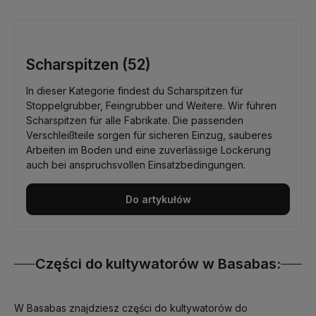
Scharspitzen (52)
In dieser Kategorie findest du Scharspitzen für
Stoppelgrubber, Feingrubber und Weitere. Wir führen
Scharspitzen für alle Fabrikate. Die passenden
Verschleißteile sorgen für sicheren Einzug, sauberes
Arbeiten im Boden und eine zuverlässige Lockerung
auch bei anspruchsvollen Einsatzbedingungen.
Do artykułów
Części do kultywatorów w Basabas:
W Basabas znajdziesz części do kultywatorów do