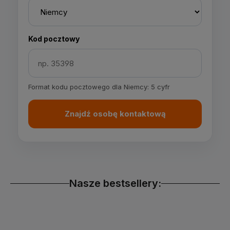
Kod pocztowy
Format kodu pocztowego dla Niemcy: 5 cyfr
Znajdź osobę kontaktową
Nasze bestsellery: