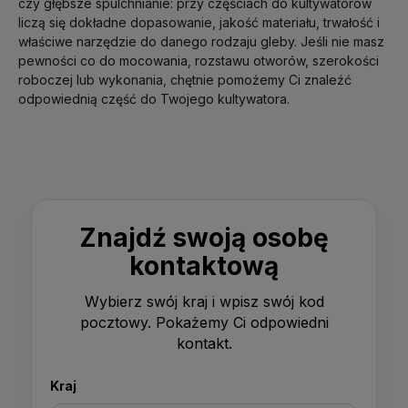
czy głębsze spulchnianie: przy częściach do kultywatorów
liczą się dokładne dopasowanie, jakość materiału, trwałość i
właściwe narzędzie do danego rodzaju gleby. Jeśli nie masz
pewności co do mocowania, rozstawu otworów, szerokości
roboczej lub wykonania, chętnie pomożemy Ci znaleźć
odpowiednią część do Twojego kultywatora.
Znajdź swoją osobę
kontaktową
Wybierz swój kraj i wpisz swój kod
pocztowy. Pokażemy Ci odpowiedni
kontakt.
Kraj