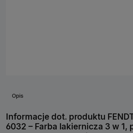
Opis
Informacje dot. produktu FEND
6032 – Farba lakiernicza 3 w 1, 