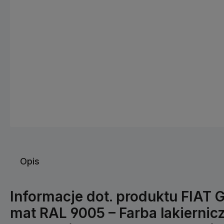
Opis
Informacje dot. produktu FIAT 
mat RAL 9005 – Farba lakiernicz