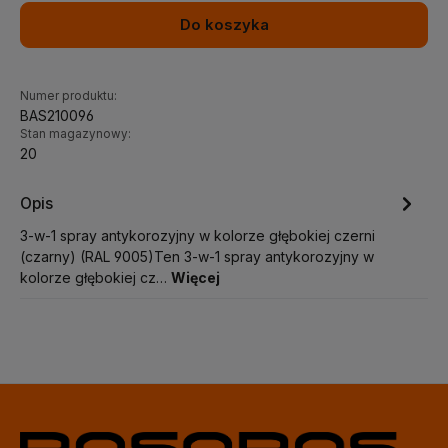
Do koszyka
Numer produktu:
BAS210096
Stan magazynowy:
20
Opis
3-w-1 spray antykorozyjny w kolorze głębokiej czerni
(czarny) (RAL 9005)Ten 3-w-1 spray antykorozyjny w
kolorze głębokiej cz…
Więcej