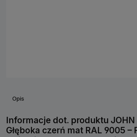
Opis
Informacje dot. produktu JOH
Głęboka czerń mat RAL 9005 – 