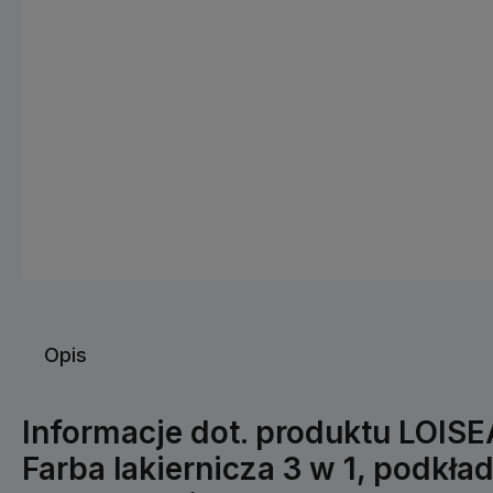
Opis
Informacje dot. produktu LOISE
Farba lakiernicza 3 w 1, podkład