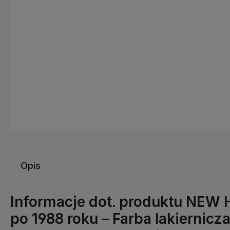
Opis
Informacje dot. produktu NEW
po 1988 roku – Farba lakiernicza