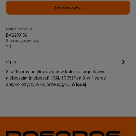
Do koszyka
Numer produktu:
BAS210156
Stan magazynowy:
20
Opis
3-w-1 spray antykorozyjny w kolorze sygnałowym
niebieskim (niebieski) (RAL 5005)Ten 3-w-1 spray
antykorozyjny w kolorze sygn…
Więcej