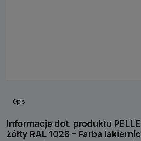
Opis
Informacje dot. produktu PEL
żółty RAL 1028 – Farba lakiernic