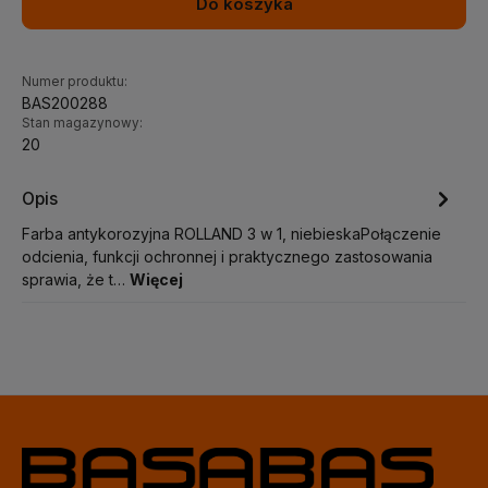
Do koszyka
Numer produktu:
BAS200288
Stan magazynowy:
20
Opis
Farba antykorozyjna ROLLAND 3 w 1, niebieskaPołączenie
odcienia, funkcji ochronnej i praktycznego zastosowania
sprawia, że t…
Więcej