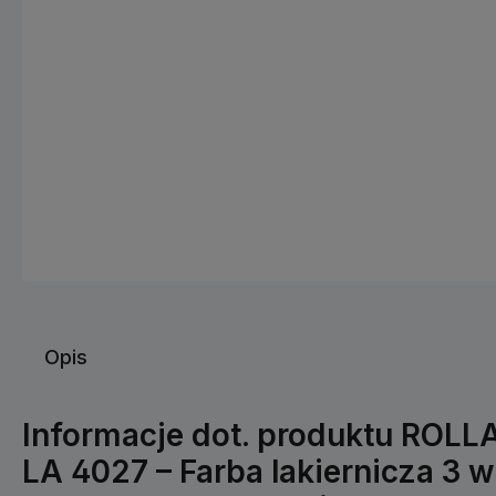
Opis
Informacje dot. produktu ROLL
LA 4027 – Farba lakiernicza 3 w 