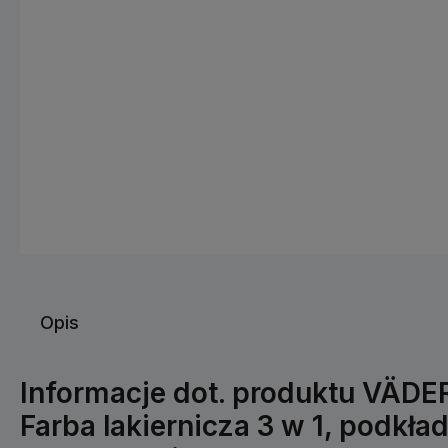
Opis
Informacje dot. produktu VÄDE
Farba lakiernicza 3 w 1, podkład