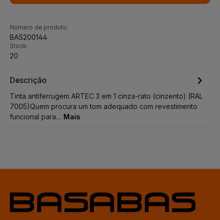
Número de produto:
BAS200144
Stock:
20
Descrição
Tinta antiferrugem ARTEC 3 em 1 cinza-rato (cinzento) (RAL
7005)Quem procura um tom adequado com revestimento
funcional para…
Mais