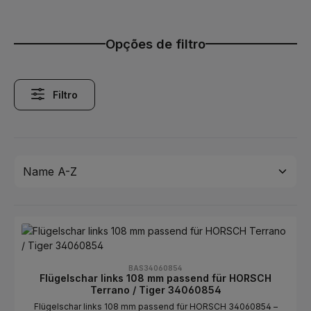
Opções de filtro
Filtro
BAS34060854
Flügelschar links 108 mm passend für HORSCH
Terrano / Tiger 34060854
Flügelschar links 108 mm passend für HORSCH 34060854 –