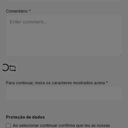
Comentário
*
Loading...
Para continuar, insira os caracteres mostrados acima
*
Proteção de dados
Ao selecionar continuar confirma que leu as nossas