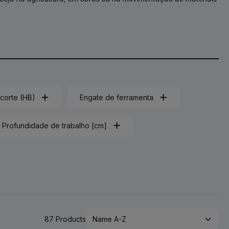
corte (HB)
Engate de ferramenta
Profundidade de trabalho [cm]
87 Products