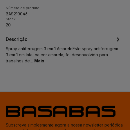
Número de produto:
BAS210046
Stock:
20
Descrição
Spray antiferrugem 3 em 1 AmareloEste spray antiferrugem
3 em 1 em lata, na cor amarela, foi desenvolvido para
trabalhos de…
Mais
Subscreva simplesmente agora a nossa newsletter periódica