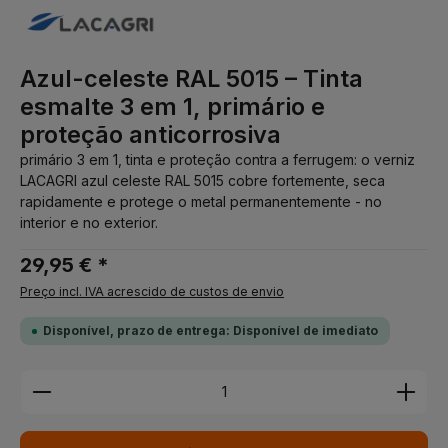
Azul-celeste RAL 5015 – Tinta
esmalte 3 em 1, primário e
proteção anticorrosiva
primário 3 em 1, tinta e proteção contra a ferrugem: o verniz
LACAGRI azul celeste RAL 5015 cobre fortemente, seca
rapidamente e protege o metal permanentemente - no
interior e no exterior.
29,95 € *
Preço incl. IVA acrescido de custos de envio
Disponível, prazo de entrega: Disponível de imediato
Quantidade do Produto: Insira a quantidade desej