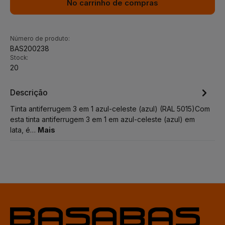
No carrinho de compras
Número de produto:
BAS200238
Stock:
20
Descrição
Tinta antiferrugem 3 em 1 azul-celeste (azul) (RAL 5015)Com
esta tinta antiferrugem 3 em 1 em azul-celeste (azul) em
lata, é…
Mais