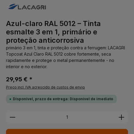
Azul-claro RAL 5012 – Tinta
esmalte 3 em 1, primário e
proteção anticorrosiva
primário 3 em 1, tinta e proteção contra a ferrugem: LACAGRI
Topcoat Azul Claro RAL 5012 cobre fortemente, seca
rapidamente e protege o metal permanentemente - no
interior e no exterior.
29,95 € *
Preço incl. IVA acrescido de custos de envio
Disponível, prazo de entrega: Disponível de imediato
Quantidade do Produto: Insira a quantidade desej