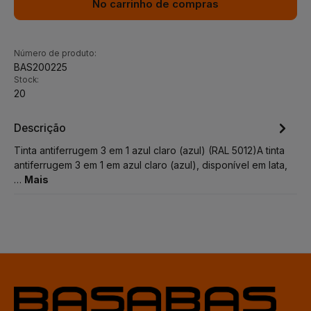
No carrinho de compras
Número de produto:
BAS200225
Stock:
20
Descrição
Tinta antiferrugem 3 em 1 azul claro (azul) (RAL 5012)A tinta
antiferrugem 3 em 1 em azul claro (azul), disponível em lata,
…
Mais