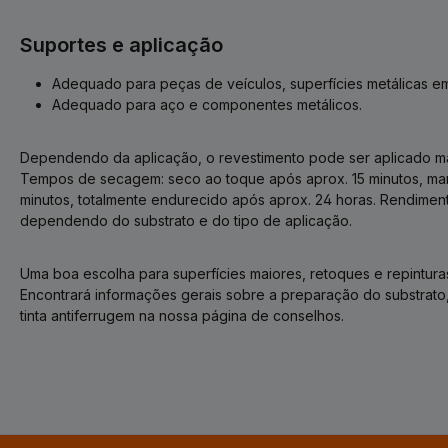
Suportes e aplicação
Adequado para peças de veículos, superfícies metálicas em o
Adequado para aço e componentes metálicos.
Dependendo da aplicação, o revestimento pode ser aplicado m
Tempos de secagem: seco ao toque após aprox. 15 minutos, ma
minutos, totalmente endurecido após aprox. 24 horas. Rendimento
dependendo do substrato e do tipo de aplicação.
Uma boa escolha para superfícies maiores, retoques e repintura
Encontrará informações gerais sobre a preparação do substrato, 
tinta antiferrugem na nossa página de conselhos.