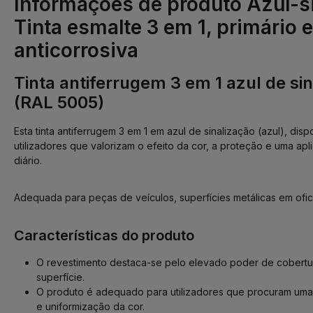
Informações de produto Azul-s
Tinta esmalte 3 em 1, primário 
anticorrosiva
Tinta antiferrugem 3 em 1 azul de sin
(RAL 5005)
Esta tinta antiferrugem 3 em 1 em azul de sinalização (azul), disp
utilizadores que valorizam o efeito da cor, a proteção e uma a
diário.
Adequada para peças de veículos, superfícies metálicas em ofici
Características do produto
O revestimento destaca-se pelo elevado poder de cobertu
superfície.
O produto é adequado para utilizadores que procuram uma 
e uniformização da cor.