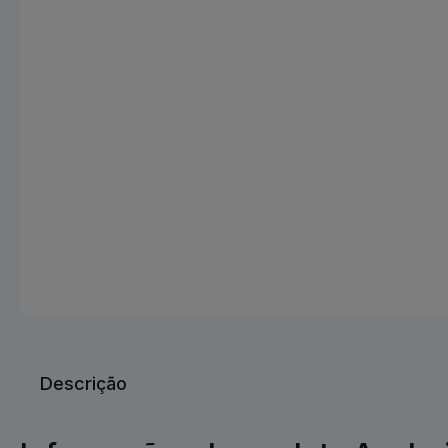
Descrição