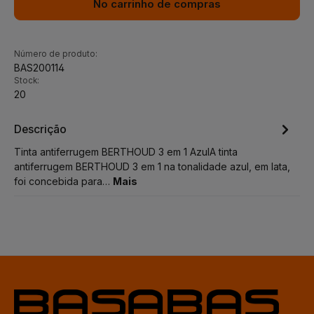
No carrinho de compras
Número de produto:
BAS200114
Stock:
20
Descrição
Tinta antiferrugem BERTHOUD 3 em 1 AzulA tinta
antiferrugem BERTHOUD 3 em 1 na tonalidade azul, em lata,
foi concebida para…
Mais