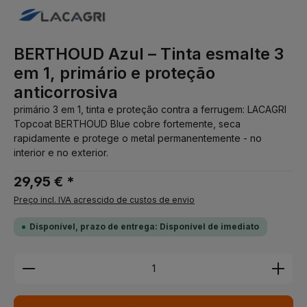
BERTHOUD Azul – Tinta esmalte 3
em 1, primário e proteção
anticorrosiva
primário 3 em 1, tinta e proteção contra a ferrugem: LACAGRI
Topcoat BERTHOUD Blue cobre fortemente, seca
rapidamente e protege o metal permanentemente - no
interior e no exterior.
29,95 € *
Preço incl. IVA acrescido de custos de envio
Disponível, prazo de entrega: Disponível de imediato
Quantidade do Produto: Insira a quantidade desej