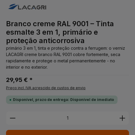
Branco creme RAL 9001 – Tinta
esmalte 3 em 1, primário e
proteção anticorrosiva
primário 3 em 1, tinta e proteção contra a ferrugem: o verniz
LACAGRI creme branco RAL 9001 cobre fortemente, seca
rapidamente e protege o metal permanentemente - no
interior e no exterior.
29,95 € *
Preço incl. IVA acrescido de custos de envio
Disponível, prazo de entrega: Disponível de imediato
Quantidade do Produto: Insira a quantidade desej