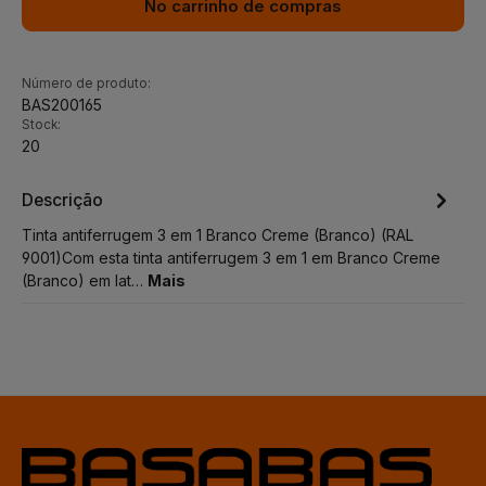
No carrinho de compras
Número de produto:
BAS200165
Stock:
20
Descrição
Tinta antiferrugem 3 em 1 Branco Creme (Branco) (RAL
9001)Com esta tinta antiferrugem 3 em 1 em Branco Creme
(Branco) em lat…
Mais