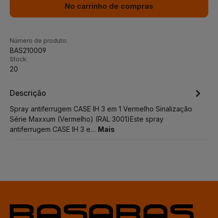
No carrinho de compras
Número de produto:
BAS210009
Stock:
20
Descrição
Spray antiferrugem CASE IH 3 em 1 Vermelho Sinalização
Série Maxxum (Vermelho) (RAL 3001)Este spray
antiferrugem CASE IH 3 e…
Mais