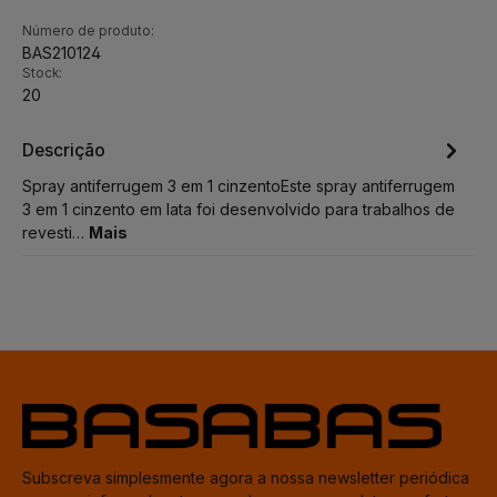
Número de produto:
BAS210124
Stock:
20
Descrição
Spray antiferrugem 3 em 1 cinzentoEste spray antiferrugem
3 em 1 cinzento em lata foi desenvolvido para trabalhos de
revesti…
Mais
Subscreva simplesmente agora a nossa newsletter periódica