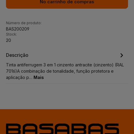
No carrinho de compras
Número de produto:
BAS200209
Stock:
20
Descrição
Tinta antiferrugem 3 em 1 cinzento antracite (cinzento) (RAL
7016)A combinação de tonalidade, função protetora e
aplicação p…
Mais