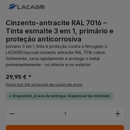
Cinzento-antracite RAL 7016 –
Tinta esmalte 3 em 1, primário e
proteção anticorrosiva
primário 3 em 1, tinta e proteção contra a ferrugem: o
LACAGRI topcoat cinzento antracite RAL 7016 cobre
fortemente, seca rapidamente e protege o metal
permanentemente - no interior e no exterior.
29,95 € *
Preço incl. IVA acrescido de custos de envio
Disponível, prazo de entrega: Disponível de imediato
Quantidade do Produto: Insira a quantidade desej