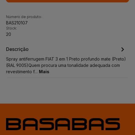
Número de produto:
BAS210107
Stock:
20
Descrição
Spray antiferrugem FIAT 3 em 1 Preto profundo mate (Preto)
(RAL 9005)Quem procura uma tonalidade adequada com
revestimento f…
Mais