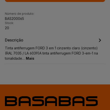
Número de produto:
BAS200065
Stock:
20
Descrição
Tinta antiferrugem FORD 3 em 1 cinzento claro (cinzento)
(RAL 7035 / LA 6039)A tinta antiferrugem FORD 3-em-1 na
tonalidade…
Mais