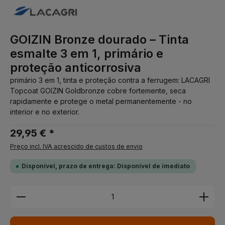
GOIZIN Bronze dourado – Tinta
esmalte 3 em 1, primário e
proteção anticorrosiva
primário 3 em 1, tinta e proteção contra a ferrugem: LACAGRI
Topcoat GOIZIN Goldbronze cobre fortemente, seca
rapidamente e protege o metal permanentemente - no
interior e no exterior.
29,95 € *
Preço incl. IVA acrescido de custos de envio
Disponível, prazo de entrega: Disponível de imediato
Quantidade do Produto: Insira a quantidade desej