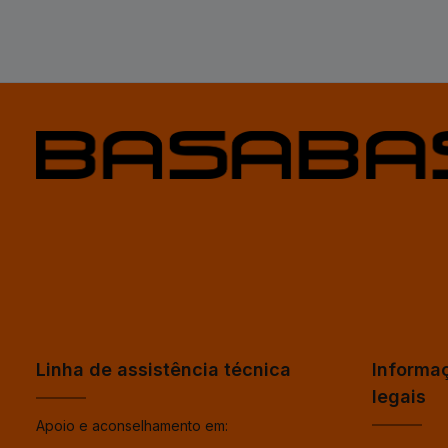
Linha de assistência técnica
Informa
legais
Apoio e aconselhamento em: