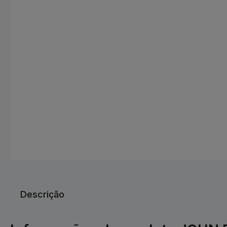
Descrição