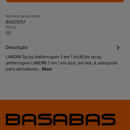
Número de produto:
BAS210117
Stock:
20
Descrição
LANDINI Spray Antiferrugem 3 em 1 AzulEste spray
antiferrugem LANDINI 3 em 1 em azul, em lata, é adequado
para utilizadores…
Mais