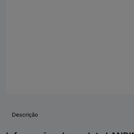
Descrição