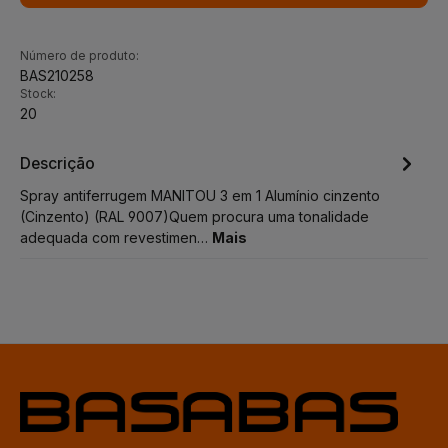
Número de produto:
BAS210258
Stock:
20
Descrição
Spray antiferrugem MANITOU 3 em 1 Alumínio cinzento
(Cinzento) (RAL 9007)Quem procura uma tonalidade
adequada com revestimen…
Mais