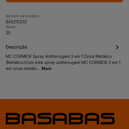
Número de produto:
BAS210232
Stock:
20
Descrição
MC CORMICK Spray Antiferrugem 3 em 1 Cinza Metálico
(Metálico)Com este spray antiferrugem MC CORMICK 3 em 1
em cinza metálic…
Mais