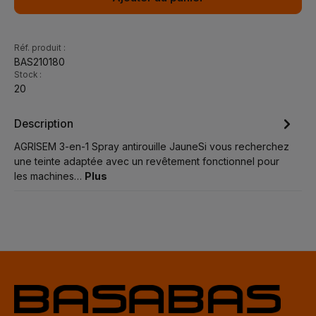
Réf. produit :
BAS210180
Stock :
20
Description
AGRISEM 3-en-1 Spray antirouille JauneSi vous recherchez
une teinte adaptée avec un revêtement fonctionnel pour
les machines…
Plus