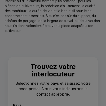
intensif ou d’un ameublissement plus profond : pour les
pièces de cultivateurs, la précision d’ajustement, la qualité
des matériaux, la durée de vie et le bon outil pour le sol
concerné sont essentiels. Si tu n’es pas sûr du support, du
schéma de perçage, de la largeur de travail ou de la version,
nous t’aidons volontiers à trouver la pièce adaptée à ton
cultivateur.
Trouvez votre
interlocuteur
Sélectionnez votre pays et saisissez votre
code postal. Nous vous indiquerons le
contact approprié.
Pays