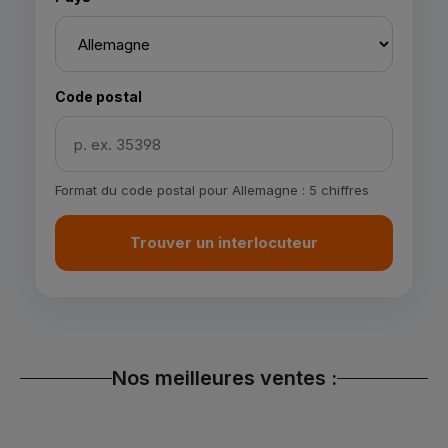
Code postal
Format du code postal pour Allemagne : 5 chiffres
Trouver un interlocuteur
Nos meilleures ventes :