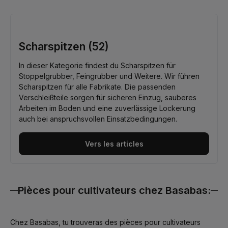
Scharspitzen (52)
In dieser Kategorie findest du Scharspitzen für
Stoppelgrubber, Feingrubber und Weitere. Wir führen
Scharspitzen für alle Fabrikate. Die passenden
Verschleißteile sorgen für sicheren Einzug, sauberes
Arbeiten im Boden und eine zuverlässige Lockerung
auch bei anspruchsvollen Einsatzbedingungen.
Vers les articles
Pièces pour cultivateurs chez Basabas:
Chez Basabas, tu trouveras des pièces pour cultivateurs