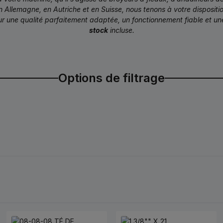
n Allemagne, en Autriche et en Suisse, nous tenons à votre dispositi
sur une qualité parfaitement adaptée, un fonctionnement fiable et u
stock
incluse.
Options de filtrage