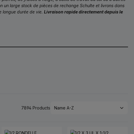
on un large stock de pièces de rechange Schulte et livrons dans
ne longue durée de vie.
Livraison rapide directement depuis le
7894 Products