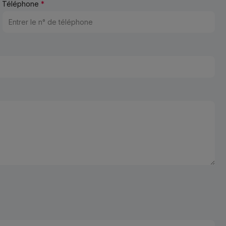
Téléphone
*